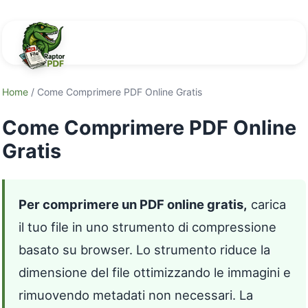
Home
/ Come Comprimere PDF Online Gratis
Come Comprimere PDF Online
Gratis
Per comprimere un PDF online gratis,
carica
il tuo file in uno strumento di compressione
basato su browser. Lo strumento riduce la
dimensione del file ottimizzando le immagini e
rimuovendo metadati non necessari. La