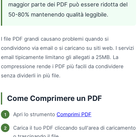
maggior parte dei PDF può essere ridotta del
50-80% mantenendo qualità leggibile.
I file PDF grandi causano problemi quando si
condividono via email o si caricano su siti web. I servizi
email tipicamente limitano gli allegati a 25MB. La
compressione rende i PDF più facili da condividere
senza dividerli in più file.
Come Comprimere un PDF
Apri lo strumento
Comprimi PDF
Carica il tuo PDF cliccando sull'area di caricamento
o trascinando il file