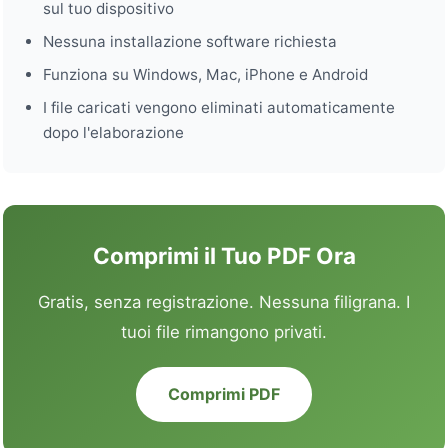
sul tuo dispositivo
Nessuna installazione software richiesta
Funziona su Windows, Mac, iPhone e Android
I file caricati vengono eliminati automaticamente
dopo l'elaborazione
Comprimi il Tuo PDF Ora
Gratis, senza registrazione. Nessuna filigrana. I
tuoi file rimangono privati.
Comprimi PDF