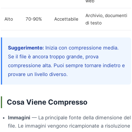
web
Archivio, documenti
Alto
70-90%
Accettabile
di testo
Suggerimento:
Inizia con compressione media.
Se il file è ancora troppo grande, prova
compressione alta. Puoi sempre tornare indietro e
provare un livello diverso.
Cosa Viene Compresso
Immagini
— La principale fonte della dimensione del
file. Le immagini vengono ricampionate a risoluzione