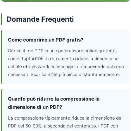
Domande Frequenti
Come comprimo un PDF gratis?
Carica il tuo PDF in un compressore online gratuito
come RaptorPDF. Lo strumento riduce la dimensione
del file ottimizzando le immagini e rimuovendo dati non
necessari. Scarica il file più piccolo istantaneamente.
Quanto può ridurre la compressione la
dimensione di un PDF?
La compressione tipicamente riduce la dimensione del
PDF del 50-90%, a seconda del contenuto. I PDF con