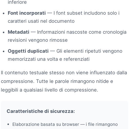
inferiore
Font incorporati
— I font subset includono solo i
caratteri usati nel documento
Metadati
— Informazioni nascoste come cronologia
revisioni vengono rimosse
Oggetti duplicati
— Gli elementi ripetuti vengono
memorizzati una volta e referenziati
Il contenuto testuale stesso non viene influenzato dalla
compressione. Tutte le parole rimangono nitide e
leggibili a qualsiasi livello di compressione.
Caratteristiche di sicurezza:
Elaborazione basata su browser — i file rimangono