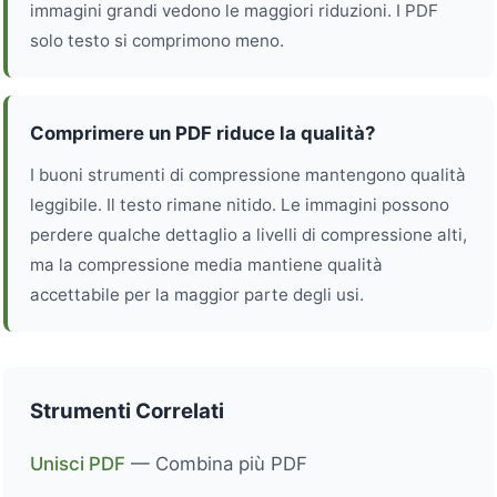
immagini grandi vedono le maggiori riduzioni. I PDF
solo testo si comprimono meno.
Comprimere un PDF riduce la qualità?
I buoni strumenti di compressione mantengono qualità
leggibile. Il testo rimane nitido. Le immagini possono
perdere qualche dettaglio a livelli di compressione alti,
ma la compressione media mantiene qualità
accettabile per la maggior parte degli usi.
Strumenti Correlati
Unisci PDF
— Combina più PDF