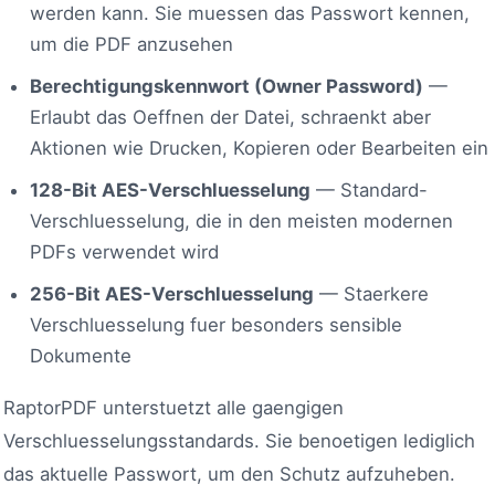
werden kann. Sie muessen das Passwort kennen,
um die PDF anzusehen
Berechtigungskennwort (Owner Password)
—
Erlaubt das Oeffnen der Datei, schraenkt aber
Aktionen wie Drucken, Kopieren oder Bearbeiten ein
128-Bit AES-Verschluesselung
— Standard-
Verschluesselung, die in den meisten modernen
PDFs verwendet wird
256-Bit AES-Verschluesselung
— Staerkere
Verschluesselung fuer besonders sensible
Dokumente
RaptorPDF unterstuetzt alle gaengigen
Verschluesselungsstandards. Sie benoetigen lediglich
das aktuelle Passwort, um den Schutz aufzuheben.