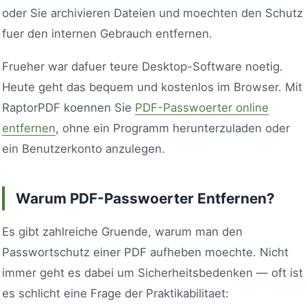
oder Sie archivieren Dateien und moechten den Schutz
fuer den internen Gebrauch entfernen.
Frueher war dafuer teure Desktop-Software noetig.
Heute geht das bequem und kostenlos im Browser. Mit
RaptorPDF koennen Sie
PDF-Passwoerter online
entfernen
, ohne ein Programm herunterzuladen oder
ein Benutzerkonto anzulegen.
Warum PDF-Passwoerter Entfernen?
Es gibt zahlreiche Gruende, warum man den
Passwortschutz einer PDF aufheben moechte. Nicht
immer geht es dabei um Sicherheitsbedenken — oft ist
es schlicht eine Frage der Praktikabilitaet: