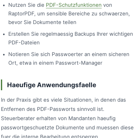
Nutzen Sie die
PDF-Schutzfunktionen
von
RaptorPDF, um sensible Bereiche zu schwaerzen,
bevor Sie Dokumente teilen
Erstellen Sie regelmaessig Backups Ihrer wichtigen
PDF-Dateien
Notieren Sie sich Passwoerter an einem sicheren
Ort, etwa in einem Passwort-Manager
Haeufige Anwendungsfaelle
In der Praxis gibt es viele Situationen, in denen das
Entfernen des PDF-Passworts sinnvoll ist.
Steuerberater erhalten von Mandanten haeufig
passwortgeschuetzte Dokumente und muessen diese
fuer die interne Bearbeitung entsperren.