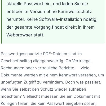
aktuelle Passwort ein, und laden Sie die
entsperrte Version ohne Kennwortschutz
herunter. Keine Software-Installation noetig,
der gesamte Vorgang findet direkt in Ihrem
Webbrowser statt.
Passwortgeschuetzte PDF-Dateien sind im
Geschaeftsalltag allgegenwaertig. Ob Vertraege,
Rechnungen oder vertrauliche Berichte — viele
Dokumente werden mit einem Kennwort versehen, um
unbefugten Zugriff zu verhindern. Doch was passiert,
wenn Sie selbst den Schutz wieder aufheben
moechten? Vielleicht muessen Sie ein Dokument mit
Kollegen teilen, die kein Passwort eingeben sollen,