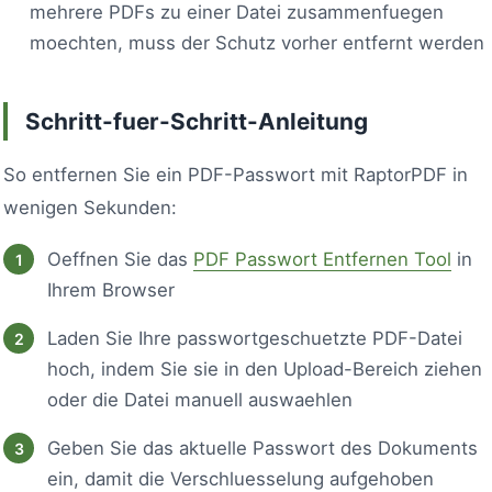
mehrere PDFs zu einer Datei zusammenfuegen
moechten, muss der Schutz vorher entfernt werden
Schritt-fuer-Schritt-Anleitung
So entfernen Sie ein PDF-Passwort mit RaptorPDF in
wenigen Sekunden:
Oeffnen Sie das
PDF Passwort Entfernen Tool
in
Ihrem Browser
Laden Sie Ihre passwortgeschuetzte PDF-Datei
hoch, indem Sie sie in den Upload-Bereich ziehen
oder die Datei manuell auswaehlen
Geben Sie das aktuelle Passwort des Dokuments
ein, damit die Verschluesselung aufgehoben