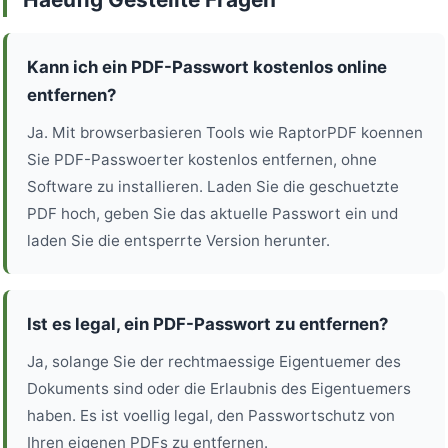
Kann ich ein PDF-Passwort kostenlos online
entfernen?
Ja. Mit browserbasieren Tools wie RaptorPDF koennen
Sie PDF-Passwoerter kostenlos entfernen, ohne
Software zu installieren. Laden Sie die geschuetzte
PDF hoch, geben Sie das aktuelle Passwort ein und
laden Sie die entsperrte Version herunter.
Ist es legal, ein PDF-Passwort zu entfernen?
Ja, solange Sie der rechtmaessige Eigentuemer des
Dokuments sind oder die Erlaubnis des Eigentuemers
haben. Es ist voellig legal, den Passwortschutz von
Ihren eigenen PDFs zu entfernen.