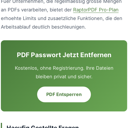
Fuer Unternehmen, die regelmaessig grosse Mengen
an PDFs verarbeiten, bietet der
RaptorPDF Pro-Plan
erhoehte Limits und zusaetzliche Funktionen, die den
Arbeitsablauf deutlich beschleunigen.
PDF Passwort Jetzt Entfernen
Kostenlos, ohne Registrierung. Ihre Dateien
bleiben privat und sicher.
PDF Entsperren
Haeufig Gestellte Fragen