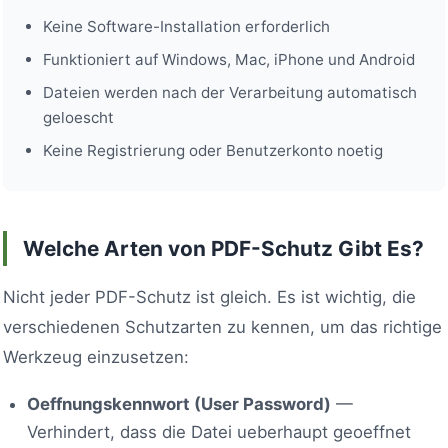
Keine Software-Installation erforderlich
Funktioniert auf Windows, Mac, iPhone und Android
Dateien werden nach der Verarbeitung automatisch
geloescht
Keine Registrierung oder Benutzerkonto noetig
Welche Arten von PDF-Schutz Gibt Es?
Nicht jeder PDF-Schutz ist gleich. Es ist wichtig, die
verschiedenen Schutzarten zu kennen, um das richtige
Werkzeug einzusetzen:
Oeffnungskennwort (User Password)
—
Verhindert, dass die Datei ueberhaupt geoeffnet