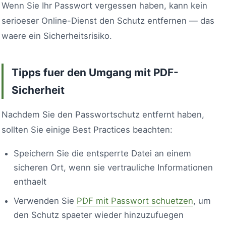
Wenn Sie Ihr Passwort vergessen haben, kann kein
serioeser Online-Dienst den Schutz entfernen — das
waere ein Sicherheitsrisiko.
Tipps fuer den Umgang mit PDF-
Sicherheit
Nachdem Sie den Passwortschutz entfernt haben,
sollten Sie einige Best Practices beachten:
Speichern Sie die entsperrte Datei an einem
sicheren Ort, wenn sie vertrauliche Informationen
enthaelt
Verwenden Sie
PDF mit Passwort schuetzen
, um
den Schutz spaeter wieder hinzuzufuegen