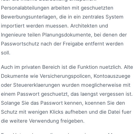
Personalabteilungen arbeiten mit geschuetzten
Bewerbungsunterlagen, die in ein zentrales System
importiert werden muessen. Architekten und
Ingenieure teilen Planungsdokumente, bei denen der
Passwortschutz nach der Freigabe entfernt werden
soll.
Auch im privaten Bereich ist die Funktion nuetzlich. Alte
Dokumente wie Versicherungspolicen, Kontoauszuege
oder Steuererklaerungen wurden moeglicherweise mit
einem Passwort geschuetzt, das laengst vergessen ist.
Solange Sie das Passwort kennen, koennen Sie den
Schutz mit wenigen Klicks aufheben und die Datei fuer
die weitere Verwendung freigeben.