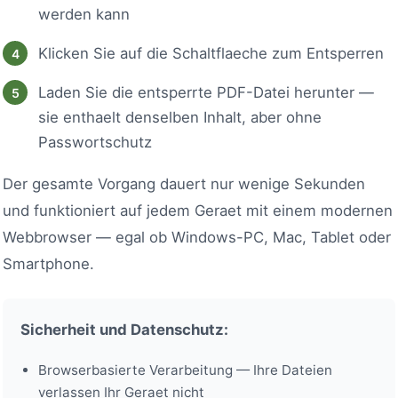
werden kann
Klicken Sie auf die Schaltflaeche zum Entsperren
Laden Sie die entsperrte PDF-Datei herunter —
sie enthaelt denselben Inhalt, aber ohne
Passwortschutz
Der gesamte Vorgang dauert nur wenige Sekunden
und funktioniert auf jedem Geraet mit einem modernen
Webbrowser — egal ob Windows-PC, Mac, Tablet oder
Smartphone.
Sicherheit und Datenschutz:
Browserbasierte Verarbeitung — Ihre Dateien
verlassen Ihr Geraet nicht