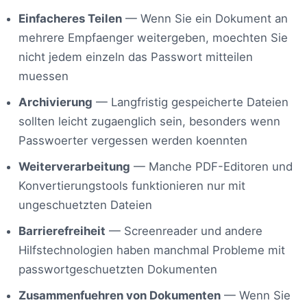
Einfacheres Teilen
— Wenn Sie ein Dokument an
mehrere Empfaenger weitergeben, moechten Sie
nicht jedem einzeln das Passwort mitteilen
muessen
Archivierung
— Langfristig gespeicherte Dateien
sollten leicht zugaenglich sein, besonders wenn
Passwoerter vergessen werden koennten
Weiterverarbeitung
— Manche PDF-Editoren und
Konvertierungstools funktionieren nur mit
ungeschuetzten Dateien
Barrierefreiheit
— Screenreader und andere
Hilfstechnologien haben manchmal Probleme mit
passwortgeschuetzten Dokumenten
Zusammenfuehren von Dokumenten
— Wenn Sie