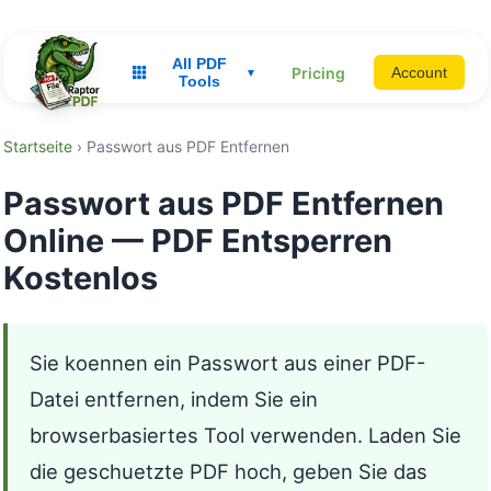
All PDF
Pricing
Account
▼
Tools
Startseite
› Passwort aus PDF Entfernen
Passwort aus PDF Entfernen
Online — PDF Entsperren
Kostenlos
Sie koennen ein Passwort aus einer PDF-
Datei entfernen, indem Sie ein
browserbasiertes Tool verwenden. Laden Sie
die geschuetzte PDF hoch, geben Sie das