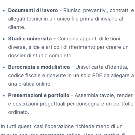
Documenti di lavoro
- Riunisci preventivi, contratti e
allegati tecnici in un unico file prima di inviarlo al
cliente.
Studi e universita
- Combina appunti di lezioni
diverse, slide e articoli di riferimento per creare un
dossier di studio completo.
Burocrazia e modulistica
- Unisci carta d'identita,
codice fiscale e ricevute in un solo PDF da allegare a
una pratica online.
Presentazioni e portfolio
- Assembla tavole, render
e descrizioni progettuali per consegnare un portfolio
ordinato.
In tutti questi casi l'operazione richiede meno di un