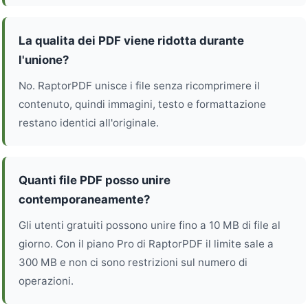
La qualita dei PDF viene ridotta durante
l'unione?
No. RaptorPDF unisce i file senza ricomprimere il
contenuto, quindi immagini, testo e formattazione
restano identici all'originale.
Quanti file PDF posso unire
contemporaneamente?
Gli utenti gratuiti possono unire fino a 10 MB di file al
giorno. Con il piano Pro di RaptorPDF il limite sale a
300 MB e non ci sono restrizioni sul numero di
operazioni.