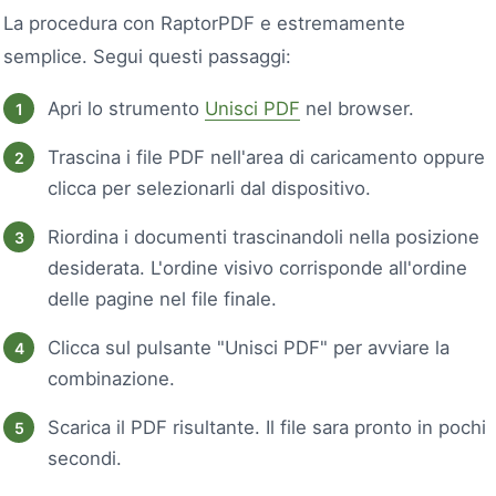
La procedura con RaptorPDF e estremamente
semplice. Segui questi passaggi:
Apri lo strumento
Unisci PDF
nel browser.
Trascina i file PDF nell'area di caricamento oppure
clicca per selezionarli dal dispositivo.
Riordina i documenti trascinandoli nella posizione
desiderata. L'ordine visivo corrisponde all'ordine
delle pagine nel file finale.
Clicca sul pulsante "Unisci PDF" per avviare la
combinazione.
Scarica il PDF risultante. Il file sara pronto in pochi
secondi.