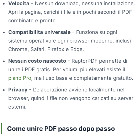
Velocita
- Nessun download, nessuna installazione.
Apri la pagina, carichi i file e in pochi secondi il PDF
combinato e pronto.
Compatibilita universale
- Funziona su ogni
sistema operativo e ogni browser moderno, inclusi
Chrome, Safari, Firefox e Edge.
Nessun costo nascosto
- RaptorPDF permette di
unire i PDF gratis. Per volumi piu elevati esiste il
piano Pro
, ma l'uso base e completamente gratuito.
Privacy
- L'elaborazione avviene localmente nel
browser, quindi i file non vengono caricati su server
esterni.
Come unire PDF passo dopo passo