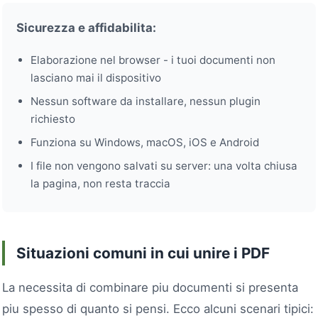
Sicurezza e affidabilita:
Elaborazione nel browser - i tuoi documenti non
lasciano mai il dispositivo
Nessun software da installare, nessun plugin
richiesto
Funziona su Windows, macOS, iOS e Android
I file non vengono salvati su server: una volta chiusa
la pagina, non resta traccia
Situazioni comuni in cui unire i PDF
La necessita di combinare piu documenti si presenta
piu spesso di quanto si pensi. Ecco alcuni scenari tipici: