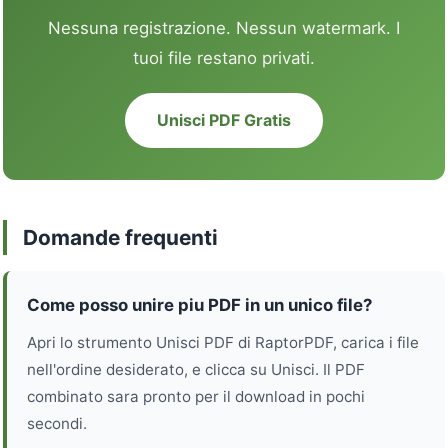
Nessuna registrazione. Nessun watermark. I
tuoi file restano privati.
Unisci PDF Gratis
Domande frequenti
Come posso unire piu PDF in un unico file?
Apri lo strumento Unisci PDF di RaptorPDF, carica i file
nell'ordine desiderato, e clicca su Unisci. Il PDF
combinato sara pronto per il download in pochi
secondi.