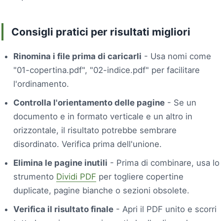
Consigli pratici per risultati migliori
Rinomina i file prima di caricarli
- Usa nomi come
"01-copertina.pdf", "02-indice.pdf" per facilitare
l'ordinamento.
Controlla l'orientamento delle pagine
- Se un
documento e in formato verticale e un altro in
orizzontale, il risultato potrebbe sembrare
disordinato. Verifica prima dell'unione.
Elimina le pagine inutili
- Prima di combinare, usa lo
strumento
Dividi PDF
per togliere copertine
duplicate, pagine bianche o sezioni obsolete.
Verifica il risultato finale
- Apri il PDF unito e scorri