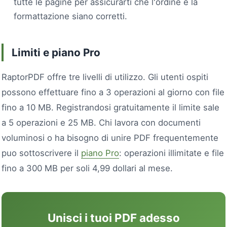
tutte le pagine per assicurarti che l'ordine e la
formattazione siano corretti.
Limiti e piano Pro
RaptorPDF offre tre livelli di utilizzo. Gli utenti ospiti
possono effettuare fino a 3 operazioni al giorno con file
fino a 10 MB. Registrandosi gratuitamente il limite sale
a 5 operazioni e 25 MB. Chi lavora con documenti
voluminosi o ha bisogno di unire PDF frequentemente
puo sottoscrivere il
piano Pro
: operazioni illimitate e file
fino a 300 MB per soli 4,99 dollari al mese.
Unisci i tuoi PDF adesso