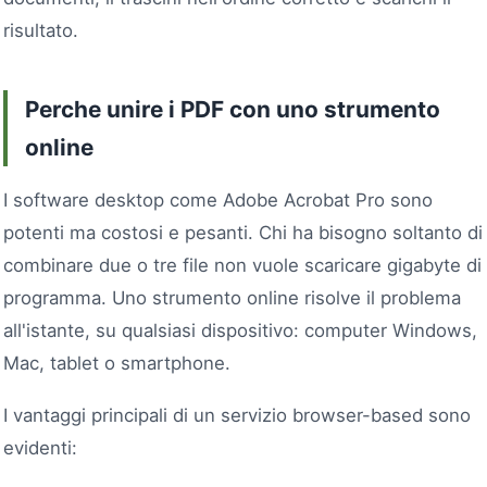
risultato.
Perche unire i PDF con uno strumento
online
I software desktop come Adobe Acrobat Pro sono
potenti ma costosi e pesanti. Chi ha bisogno soltanto di
combinare due o tre file non vuole scaricare gigabyte di
programma. Uno strumento online risolve il problema
all'istante, su qualsiasi dispositivo: computer Windows,
Mac, tablet o smartphone.
I vantaggi principali di un servizio browser-based sono
evidenti: